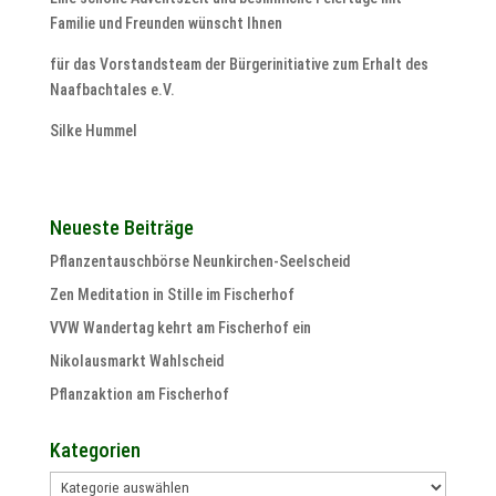
Familie und Freunden wünscht Ihnen
für das Vorstandsteam der Bürgerinitiative zum Erhalt des
Naafbachtales e.V.
Silke Hummel
Neueste Beiträge
Pflanzentauschbörse Neunkirchen-Seelscheid
Zen Meditation in Stille im Fischerhof
VVW Wandertag kehrt am Fischerhof ein
Nikolausmarkt Wahlscheid
Pflanzaktion am Fischerhof
Kategorien
Kategorien