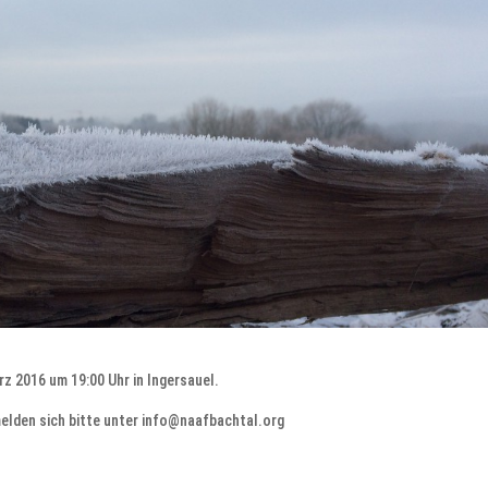
z 2016 um 19:00 Uhr in Ingersauel.
 melden sich bitte unter info@naafbachtal.org