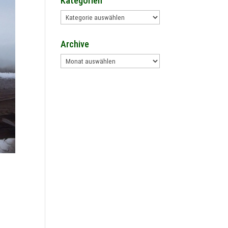
Kategorien
Kategorien
Archive
Archive