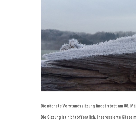
Die nächste Vorstandssitzung findet statt am 08. Mär
Die Sitzung ist nichtöffentlich. Interessierte Gäste