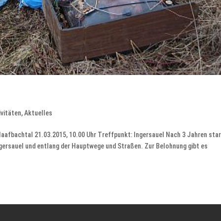
ivitäten
,
Aktuelles
Naafbachtal 21.03.2015, 10.00 Uhr Treffpunkt: Ingersauel Nach 3 Jahren sta
ngersauel und entlang der Hauptwege und Straßen. Zur Belohnung gibt es