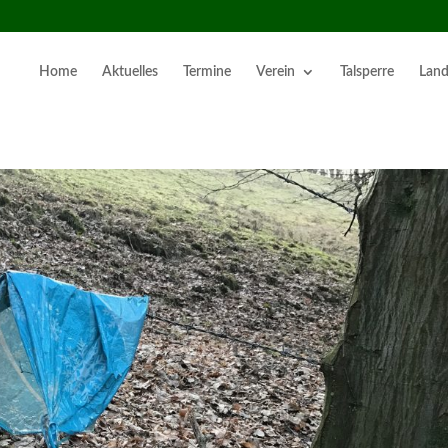
Home
Aktuelles
Termine
Verein
Talsperre
Land