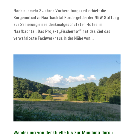
Nach nunmehr 3 Jahren Vorbereitungszeit erhielt die
Bürgerinitiaitve Naafbachtal Fördergelder der NRW Stiftung
zur Sanierung eines denkmalgeschützten Hofes im
Naafbachtal. Das Projekt „Fischerhof“ hat das Ziel das
verwahrloste Fachwerkhaus in der Nähe von...
Wanderung von der Quelle bis zur Mündung durch