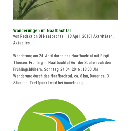
Wanderungen im Naafbachtal
von
Redaktion BI Naafbachtal
|
13 April, 2016
|
Aktivitäten
,
Aktuelles
Wanderung am 24. April durch das Naafbachtal mit Birgit
Theisen. Frühling im Naafbachtal Auf der Suche nach den
Frühlingsblühern. Sonntag, 24.04. 2016 , 13:00 Uhr
Wanderung durch das Naafbachtal, ca. 8 km, Dauer ca. 3
Stunden. Treffpunkt wird bei Anmeldung...