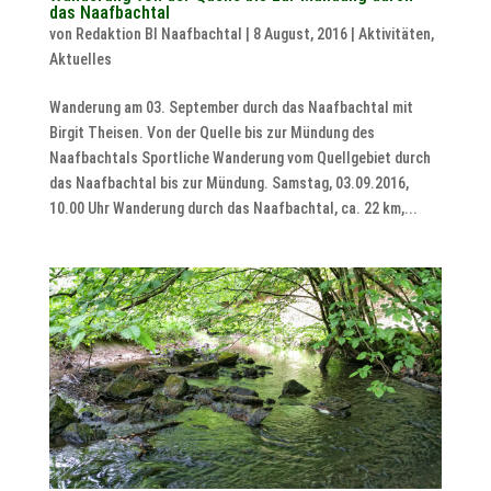
das Naafbachtal
von
Redaktion BI Naafbachtal
|
8 August, 2016
|
Aktivitäten
,
Aktuelles
Wanderung am 03. September durch das Naafbachtal mit
Birgit Theisen. Von der Quelle bis zur Mündung des
Naafbachtals Sportliche Wanderung vom Quellgebiet durch
das Naafbachtal bis zur Mündung. Samstag, 03.09.2016,
10.00 Uhr Wanderung durch das Naafbachtal, ca. 22 km,...