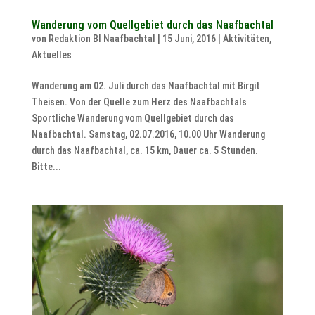
Wanderung vom Quellgebiet durch das Naafbachtal
von
Redaktion BI Naafbachtal
|
15 Juni, 2016
|
Aktivitäten
,
Aktuelles
Wanderung am 02. Juli durch das Naafbachtal mit Birgit
Theisen. Von der Quelle zum Herz des Naafbachtals
Sportliche Wanderung vom Quellgebiet durch das
Naafbachtal. Samstag, 02.07.2016, 10.00 Uhr Wanderung
durch das Naafbachtal, ca. 15 km, Dauer ca. 5 Stunden.
Bitte...