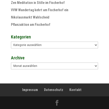
Zen Meditation in Stille im Fischerhof
VVW Wandertag kehrt am Fischerhof ein
Nikolausmarkt Wahlscheid
Pflanzaktion am Fischerhof
Kategorien
Kategorien
Archive
Archive
Impressum
Datenschutz
Kontakt