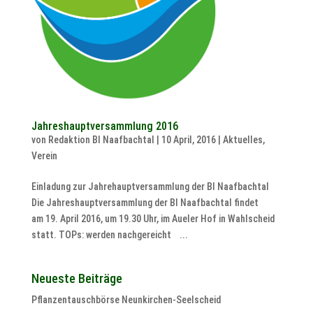
Jahreshauptversammlung 2016
von
Redaktion BI Naafbachtal
|
10 April, 2016
|
Aktuelles
,
Verein
Einladung zur Jahrehauptversammlung der BI Naafbachtal
Die Jahreshauptversammlung der BI Naafbachtal findet
am 19. April 2016, um 19.30 Uhr, im Aueler Hof in Wahlscheid
statt. TOPs: werden nachgereicht ...
Neueste Beiträge
Pflanzentauschbörse Neunkirchen-Seelscheid