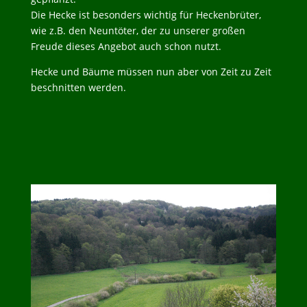
Die Hecke ist besonders wichtig für Heckenbrüter,
wie z.B. den Neuntöter, der zu unserer großen
Freude dieses Angebot auch schon nutzt.
Hecke und Bäume müssen nun aber von Zeit zu Zeit
beschnitten werden.