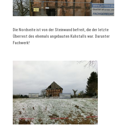
Die Nordseite ist von der Steinwand befreit, die der letzte
Überrest des ehemals angebauten Kuhstalls war. Darunter
Fachwerk!