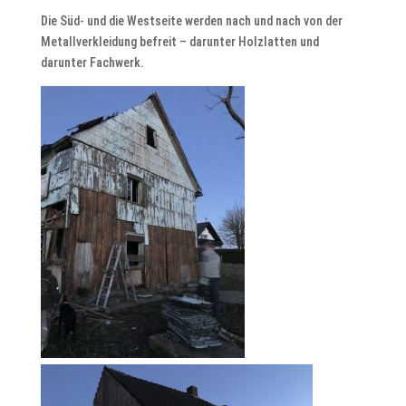
Die Süd- und die Westseite werden nach und nach von der
Metallverkleidung befreit – darunter Holzlatten und
darunter Fachwerk.