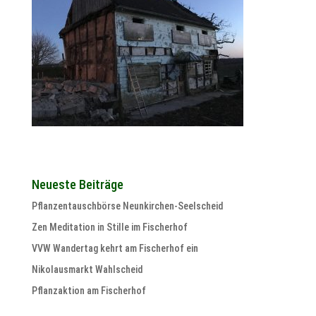
Neueste Beiträge
Pflanzentauschbörse Neunkirchen-Seelscheid
Zen Meditation in Stille im Fischerhof
VVW Wandertag kehrt am Fischerhof ein
Nikolausmarkt Wahlscheid
Pflanzaktion am Fischerhof