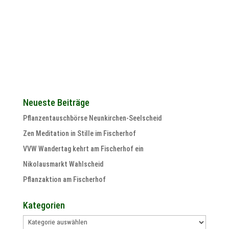
Neueste Beiträge
Pflanzentauschbörse Neunkirchen-Seelscheid
Zen Meditation in Stille im Fischerhof
VVW Wandertag kehrt am Fischerhof ein
Nikolausmarkt Wahlscheid
Pflanzaktion am Fischerhof
Kategorien
Kategorien